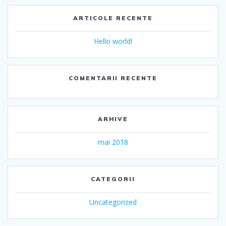
ARTICOLE RECENTE
Hello world!
COMENTARII RECENTE
ARHIVE
mai 2018
CATEGORII
Uncategorized